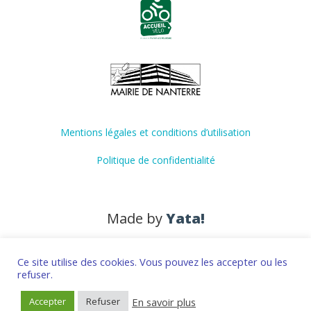
Mentions légales et conditions d’utilisation
Politique de confidentialité
Made by
Yata!
Ce site utilise des cookies. Vous pouvez les accepter ou les
refuser.
En savoir plus
Accepter
Refuser