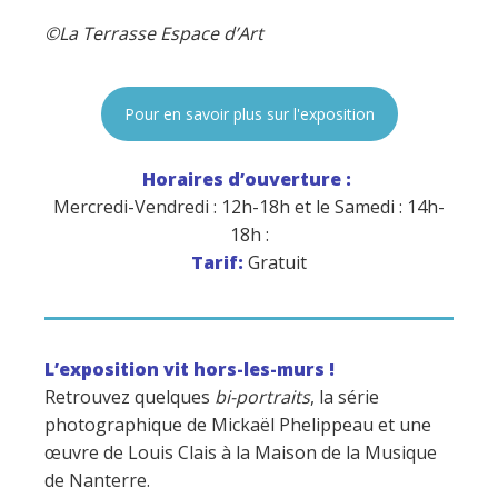
©La Terrasse Espace d’Art
Pour en savoir plus sur l'exposition
Horaires d’ouverture :
Mercredi-Vendredi : 12h-18h et le Samedi : 14h-
18h :
Tarif:
Gratuit
L’exposition vit hors-les-murs !
Retrouvez quelques
bi-portraits
, la série
photographique de Mickaël Phelippeau et une
œuvre de Louis Clais à la Maison de la Musique
de Nanterre.