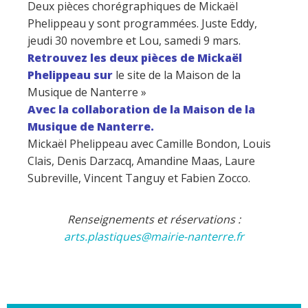
Deux pièces chorégraphiques de Mickaël
Phelippeau y sont programmées. Juste Eddy,
jeudi 30 novembre et Lou, samedi 9 mars.
Retrouvez les deux pièces de Mickaël
Phelippeau sur
le site de la Maison de la
Musique de Nanterre »
Avec la collaboration de la Maison de la
Musique de Nanterre.
Mickaël Phelippeau avec Camille Bondon, Louis
Clais, Denis Darzacq, Amandine Maas, Laure
Subreville, Vincent Tanguy et Fabien Zocco.
Renseignements et réservations :
arts.plastiques@mairie-nanterre.fr