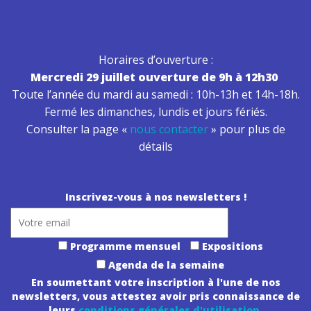
Horaires d’ouverture :
Mercredi 29 juillet ouverture de 9h à 12h30
Toute l’année du mardi au samedi : 10h-13h et 14h-18h.
Fermé les dimanches, lundis et jours fériés.
Consulter la page «
nous contacter
» pour plus de
détails
Inscrivez-vous à nos newsletters !
Programme mensuel
Expositions
Agenda de la semaine
En soumettant votre inscription à l'une de nos
newsletters, vous attestez avoir pris connaissance de
leurs
conditions générales d'utilisation
.