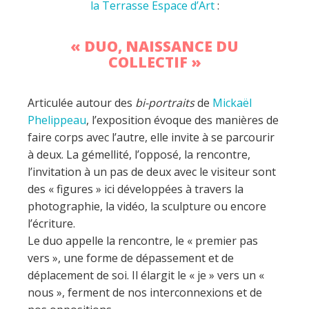
la Terrasse Espace d’Art
:
« DUO, NAISSANCE DU
COLLECTIF »
Articulée autour des
bi-portraits
de
Mickaël
Phelippeau
, l’exposition évoque des manières de
faire corps avec l’autre, elle invite à se parcourir
à deux. La gémellité, l’opposé, la rencontre,
l’invitation à un pas de deux avec le visiteur sont
des « figures » ici développées à travers la
photographie, la vidéo, la sculpture ou encore
l’écriture.
Le duo appelle la rencontre, le « premier pas
vers », une forme de dépassement et de
déplacement de soi. Il élargit le « je » vers un «
nous », ferment de nos interconnexions et de