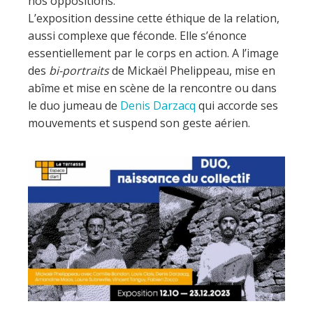
nos oppositions.
L’exposition dessine cette éthique de la relation,
aussi complexe que féconde. Elle s’énonce
essentiellement par le corps en action. A l’image
des
bi-portraits
de Mickaël Phelippeau, mise en
abîme et mise en scène de la rencontre ou dans
le duo jumeau de
Denis Darzacq
qui accorde ses
mouvements et suspend son geste aérien.