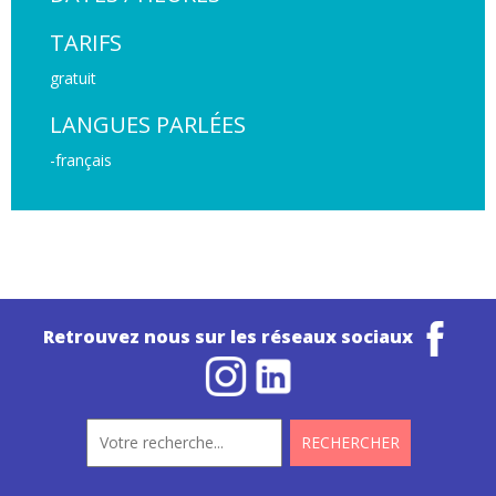
TARIFS
gratuit
LANGUES PARLÉES
-français
Retrouvez nous sur les réseaux sociaux