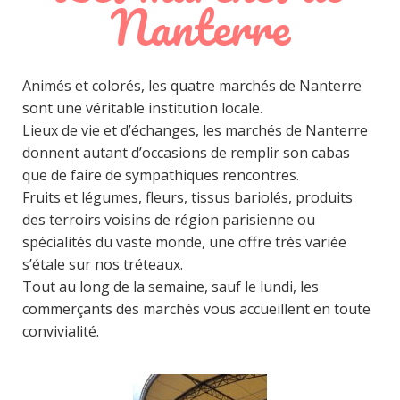
Nanterre
Animés et colorés, les quatre marchés de Nanterre
sont une véritable institution locale.
Lieux de vie et d’échanges, les marchés de Nanterre
donnent autant d’occasions de remplir son cabas
que de faire de sympathiques rencontres.
Fruits et légumes, fleurs, tissus bariolés, produits
des terroirs voisins de région parisienne ou
spécialités du vaste monde, une offre très variée
s’étale sur nos tréteaux.
Tout au long de la semaine, sauf le lundi, les
commerçants des marchés vous accueillent en toute
convivialité.