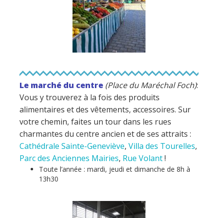
Le marché du centre
(Place du Maréchal Foch)
:
Vous y trouverez à la fois des produits
alimentaires et des vêtements, accessoires. Sur
votre chemin, faites un tour dans les rues
charmantes du centre ancien et de ses attraits :
Cathédrale Sainte-Geneviève
,
Villa des Tourelles
,
Parc des Anciennes Mairies
,
Rue Volant
!
Toute l’année : mardi, jeudi et dimanche de 8h à
13h30