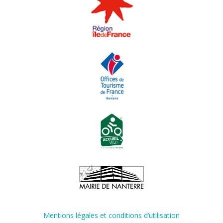
Mentions légales et conditions d’utilisation