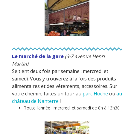
Le marché de la gare
(3-7 avenue Henri
Martin)
:
Se tient deux fois par semaine : mercredi et
samedi. Vous y trouverez à la fois des produits
alimentaires et des vêtements, accessoires. Sur
votre chemin, faites un tour au
parc Hoche
ou
au
château de Nanterre
!
Toute l’année : mercredi et samedi de 8h à 13h30