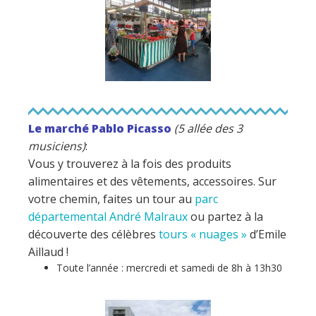
Le marché Pablo Picasso
(5 allée des 3
musiciens)
:
Vous y trouverez à la fois des produits
alimentaires et des vêtements, accessoires. Sur
votre chemin, faites un tour au
parc
départemental André Malraux
ou partez à la
découverte des célèbres
tours « nuages »
d’Emile
Aillaud !
Toute l’année : mercredi et samedi de 8h à 13h30