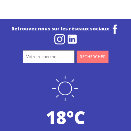
Retrouvez nous sur les réseaux sociaux
18°C