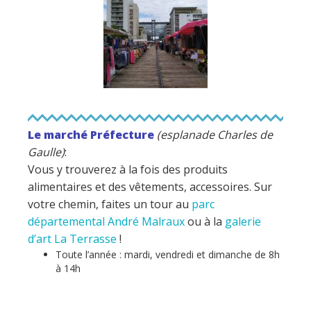
Le marché Préfecture
(esplanade Charles de
Gaulle)
:
Vous y trouverez à la fois des produits
alimentaires et des vêtements, accessoires. Sur
votre chemin, faites un tour au
parc
départemental André Malraux
ou à la
galerie
d’art La Terrasse
!
Toute l’année : mardi, vendredi et dimanche de 8h
à 14h