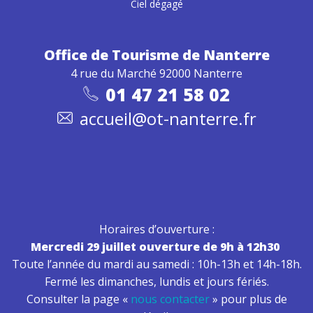
Ciel dégagé
Office de Tourisme
de Nanterre
4 rue du Marché 92000 Nanterre
01 47 21 58 02
accueil@ot-nanterre.fr
Horaires d’ouverture :
Mercredi 29 juillet ouverture de 9h à 12h30
Toute l’année du mardi au samedi : 10h-13h et 14h-18h.
Fermé les dimanches, lundis et jours fériés.
Consulter la page «
nous contacter
» pour plus de