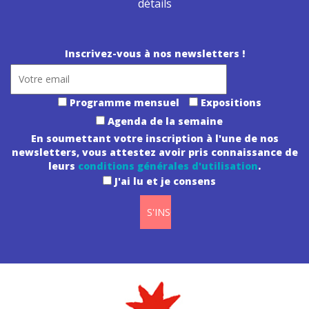
détails
Inscrivez-vous à nos newsletters !
Programme mensuel
Expositions
Agenda de la semaine
En soumettant votre inscription à l'une de nos
newsletters, vous attestez avoir pris connaissance de
leurs
conditions générales d'utilisation
.
J'ai lu et je consens