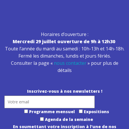
Horaires d’ouverture :
Mercredi 29 juillet ouverture de 9h à 12h30
Toute l’année du mardi au samedi : 10h-13h et 14h-18h.
Fermé les dimanches, lundis et jours fériés.
Consulter la page «
nous contacter
» pour plus de
détails
Inscrivez-vous à nos newsletters !
Programme mensuel
Expositions
Agenda de la semaine
En soumettant votre inscription à l'une de nos