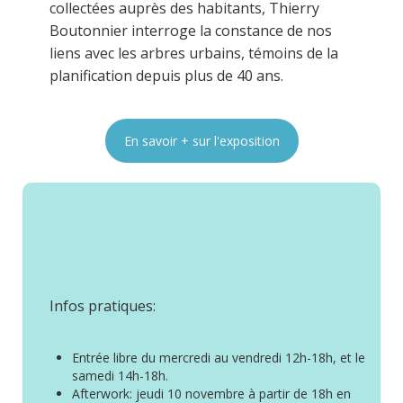
collectées auprès des habitants, Thierry
Boutonnier interroge la constance de nos
liens avec les arbres urbains, témoins de la
planification depuis plus de 40 ans.
En savoir + sur l'exposition
Infos pratiques:
Entrée libre du mercredi au vendredi 12h-18h, et le
samedi 14h-18h.
Afterwork: jeudi 10 novembre à partir de 18h en