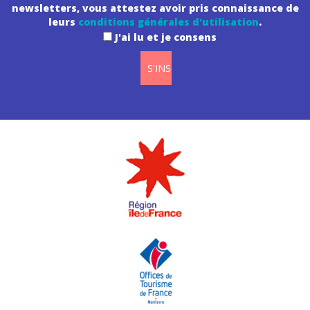
newsletters, vous attestez avoir pris connaissance de
leurs
conditions générales d'utilisation
.
J'ai lu et je consens