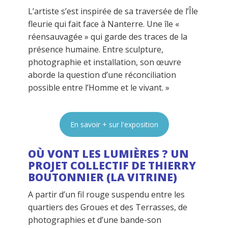
L’artiste s’est inspirée de sa traversée de l’Île
fleurie qui fait face à Nanterre. Une île «
réensauvagée » qui garde des traces de la
présence humaine. Entre sculpture,
photographie et installation, son œuvre
aborde la question d’une réconciliation
possible entre l’Homme et le vivant. »
En savoir + sur l'exposition
OÙ VONT LES LUMIÈRES ? UN
PROJET COLLECTIF DE THIERRY
BOUTONNIER (LA VITRINE)
A partir d’un fil rouge suspendu entre les
quartiers des Groues et des Terrasses, de
photographies et d’une bande-son