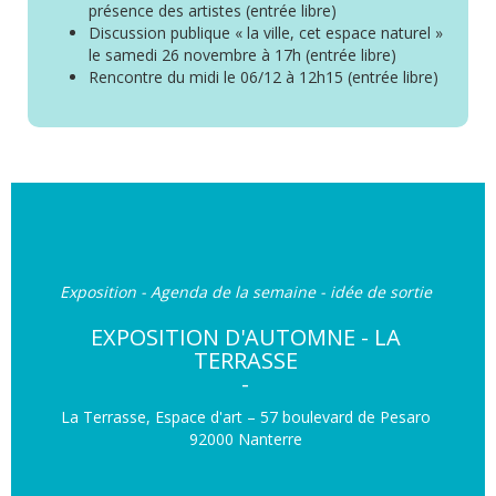
présence des artistes (entrée libre)
Discussion publique « la ville, cet espace naturel »
le samedi 26 novembre à 17h (entrée libre)
Rencontre du midi le 06/12 à 12h15 (entrée libre)
Exposition - Agenda de la semaine - idée de sortie
EXPOSITION D'AUTOMNE - LA
TERRASSE
-
La Terrasse, Espace d'art – 57 boulevard de Pesaro
92000 Nanterre