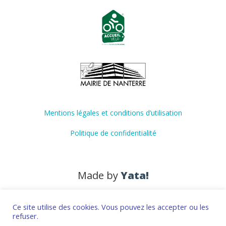
Mentions légales et conditions d’utilisation
Politique de confidentialité
Made by
Yata!
Ce site utilise des cookies. Vous pouvez les accepter ou les
refuser.