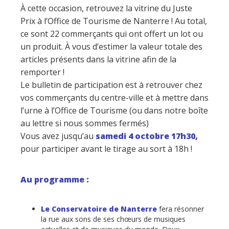
À cette occasion, retrouvez la vitrine du Juste
Prix à l’Office de Tourisme de Nanterre ! Au total,
ce sont
22 commerçants qui ont offert un lot ou
un produit. À vous d’estimer la valeur totale des
articles présents dans la vitrine afin de la
remporter !
Le bulletin de participation est à retrouver chez
vos commerçants du centre-ville et à mettre dans
l’urne à l’Office de Tourisme (ou dans notre boîte
au lettre si nous sommes fermés)
Vous avez jusqu’au
samedi 4 octobre 17h30,
pour participer avant le tirage au sort à 18h !
Au programme :
Le
Conservatoire de Nanterre
fera résonner
la rue aux sons de ses chœurs de musiques