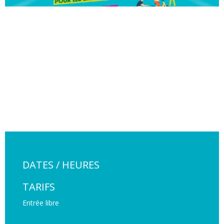
DATES / HEURES
TARIFS
Entrée libre