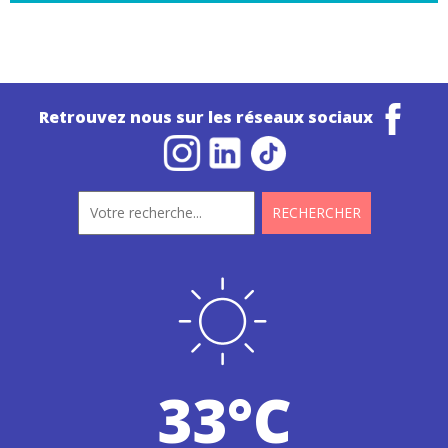
Retrouvez nous sur les réseaux sociaux
33°C