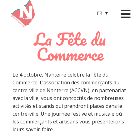
FR
La Fête du
Commerce
Le 4 octobre, Nanterre célèbre la Fête du
Commerce. L’association des commerçants du
centre-ville de Nanterre (ACCVN), en partenariat
avec la ville, vous ont concoctés de nombreuses
activités et stands qui prendront places dans le
centre-ville. Une journée festive et musicale où
les commerçants et artisans vous présenterons
leurs savoir-faire.