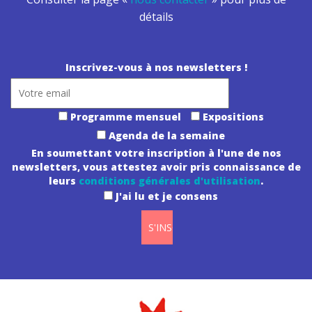
détails
Inscrivez-vous à nos newsletters !
Programme mensuel
Expositions
Agenda de la semaine
En soumettant votre inscription à l'une de nos
newsletters, vous attestez avoir pris connaissance de
leurs
conditions générales d'utilisation
.
J'ai lu et je consens