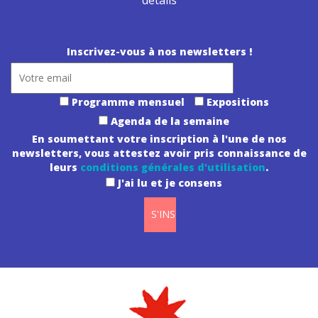
Inscrivez-vous à nos newsletters !
Programme mensuel
Expositions
Agenda de la semaine
En soumettant votre inscription à l'une de nos
newsletters, vous attestez avoir pris connaissance de
leurs
conditions générales d'utilisation
.
J'ai lu et je consens