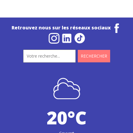
Retrouvez nous sur les réseaux sociaux
20°C