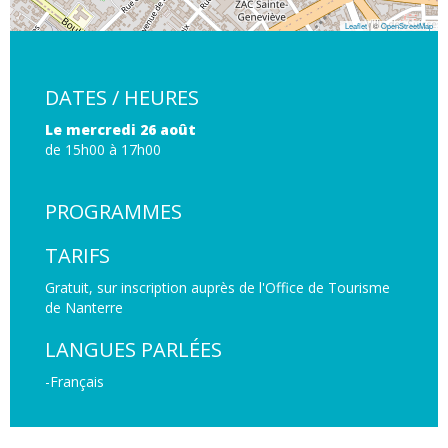
Leaflet
| ©
OpenStreetMap
DATES / HEURES
Le mercredi 26 août
de 15h00 à 17h00
PROGRAMMES
TARIFS
Gratuit, sur inscription auprès de l'Office de Tourisme
de Nanterre
LANGUES PARLÉES
-Français