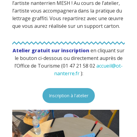
l’artiste nanterrien MESH ! Au cours de l’atelier,
l’artiste vous accompagnera dans la pratique du
lettrage graffiti. Vous repartirez avec une œuvre
que vous aurez réalisée sur un support carton.
Atelier gratuit sur inscription
en cliquant sur
le bouton ci-dessous ou directement auprès de
l’Office de Tourisme (01 47 21 58 02
accueil@ot-
nanterre.fr
):
Inscription à l'atelier