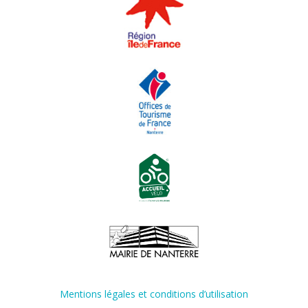
Mentions légales et conditions d’utilisation