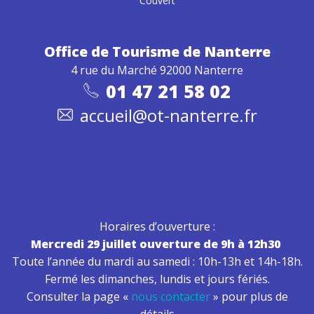
Couvert
Office de Tourisme
de Nanterre
4 rue du Marché 92000 Nanterre
01 47 21 58 02
accueil@ot-nanterre.fr
Horaires d’ouverture :
Mercredi 29 juillet ouverture de 9h à 12h30
Toute l’année du mardi au samedi : 10h-13h et 14h-18h.
Fermé les dimanches, lundis et jours fériés.
Consulter la page «
nous contacter
» pour plus de
détails