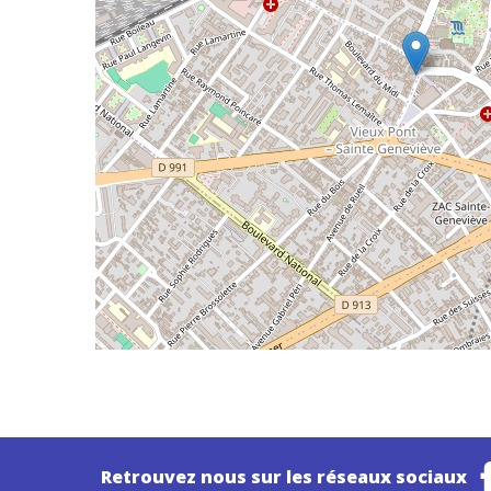
Retrouvez nous sur les réseaux sociaux