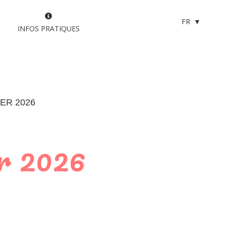
FR
INFOS PRATIQUES
ER 2026
er 2026