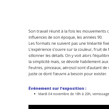
Son travail réunit à la fois les mouvements cu
influences de son époque, les années 90.
Les formats ne suivent pas une linéarité fixe, 
L’expérience s’ouvre sur la couleur, fruit de
sillonner les détails. On y voit alors l’équili
la simplicité mais, se dévoile habilement aux
Feutres, pinceaux, aérosol sont d’autant de v
juste ce dont l’œuvre a besoin pour exister.
Événement sur l’exposition :
Mardi 04 novembre de 18h à 20h, vernissage 