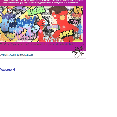
rincess A