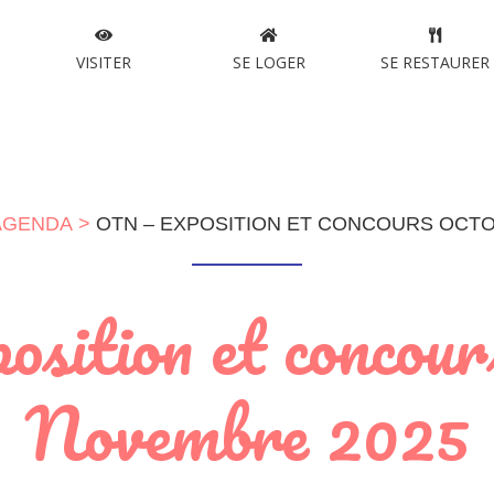
VISITER
SE LOGER
SE RESTAURER
AGENDA
OTN – EXPOSITION ET CONCOURS OCTO
sition et concour
Novembre 2025