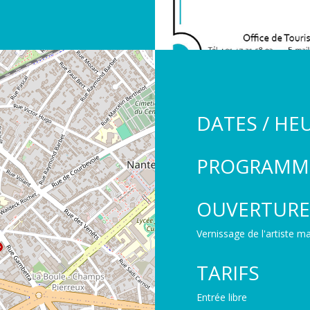
DATES / HE
PROGRAMM
OUVERTURE
Vernissage de l'artiste 
TARIFS
Entrée libre