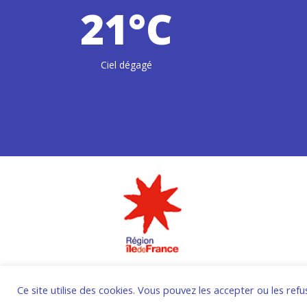
21°C
Ciel dégagé
M
Ce site utilise des cookies. Vous pouvez les accepter ou les refu