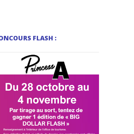
ONCOURS FLASH :