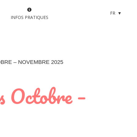
FR
INFOS PRATIQUES
BRE – NOVEMBRE 2025
s Octobre –