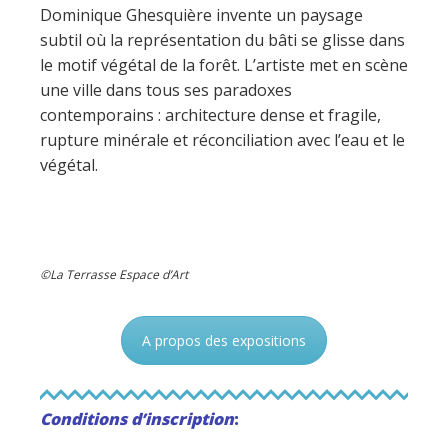
Dominique Ghesquière invente un paysage
subtil où la représentation du bâti se glisse dans
le motif végétal de la forêt. L’artiste met en scène
une ville dans tous ses paradoxes
contemporains : architecture dense et fragile,
rupture minérale et réconciliation avec l’eau et le
végétal.
©La Terrasse Espace d’Art
A propos des expositions
Conditions d’inscription
: