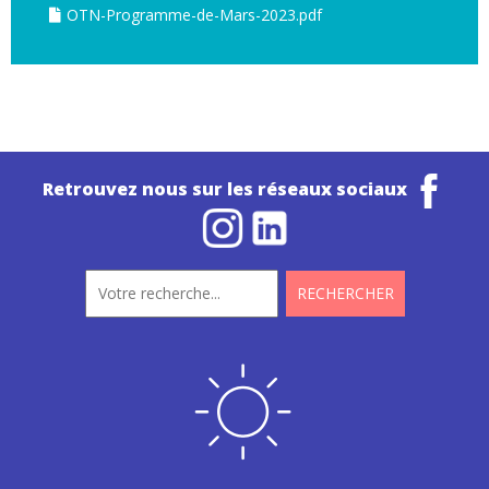
OTN-Programme-de-Mars-2023.pdf
Retrouvez nous sur les réseaux sociaux