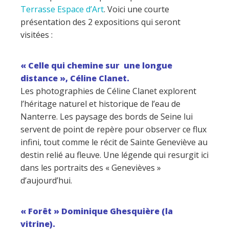
Terrasse Espace d’Art
. Voici une courte
présentation des 2 expositions qui seront
visitées :
« Celle qui chemine sur une longue
distance », Céline Clanet.
Les photographies de Céline Clanet explorent
l’héritage naturel et historique de l’eau de
Nanterre. Les paysage des bords de Seine lui
servent de point de repère pour observer ce flux
infini, tout comme le récit de Sainte Geneviève au
destin relié au fleuve. Une légende qui resurgit ici
dans les portraits des « Genevièves »
d’aujourd’hui.
« Forêt » Dominique Ghesquière (la
vitrine).