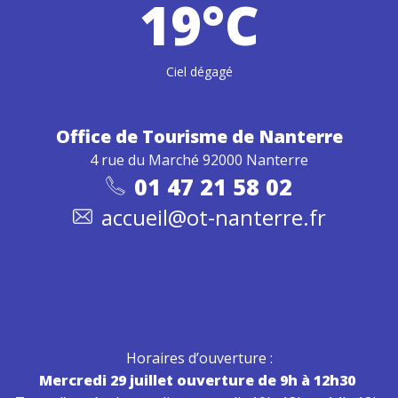
19°C
Ciel dégagé
Office de Tourisme
de Nanterre
4 rue du Marché 92000 Nanterre
01 47 21 58 02
accueil@ot-nanterre.fr
Horaires d’ouverture :
Mercredi 29 juillet ouverture de 9h à 12h30