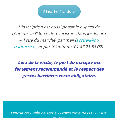
S'inscrire à la visite
L’inscription est aussi possible auprès de
l’équipe de l’Office de Tourisme: dans les locaux
– 4 rue du marché, par mail (
accueil@ot-
nanterre.fr
) et par téléphone (01 47 21 58 02).
Lors de la visite, le port du masque est
fortement recommandé et le respect des
gestes barrières reste obligatoire.
Exposition - idée de sortie - Programme de l'OT - visite