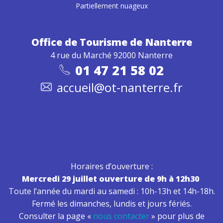
Partiellement nuageux
Office de Tourisme
de Nanterre
4 rue du Marché 92000 Nanterre
01 47 21 58 02
accueil@ot-nanterre.fr
Horaires d’ouverture :
Mercredi 29 juillet ouverture de 9h à 12h30
Toute l’année du mardi au samedi : 10h-13h et 14h-18h.
Fermé les dimanches, lundis et jours fériés.
Consulter la page «
nous contacter
» pour plus de