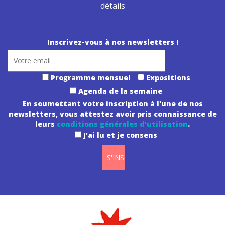
détails
Inscrivez-vous à nos newsletters !
Programme mensuel
Expositions
Agenda de la semaine
En soumettant votre inscription à l'une de nos
newsletters, vous attestez avoir pris connaissance de
leurs
conditions générales d'utilisation
.
J'ai lu et je consens