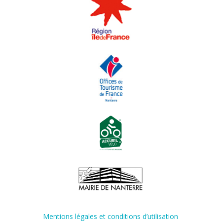
Mentions légales et conditions d’utilisation