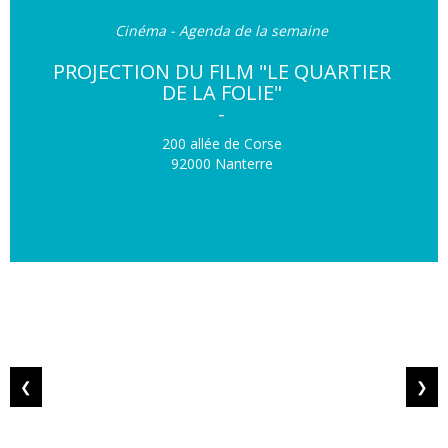
Cinéma - Agenda de la semaine
PROJECTION DU FILM "LE QUARTIER
DE LA FOLIE"
-
200 allée de Corse
92000 Nanterre
❮
❯