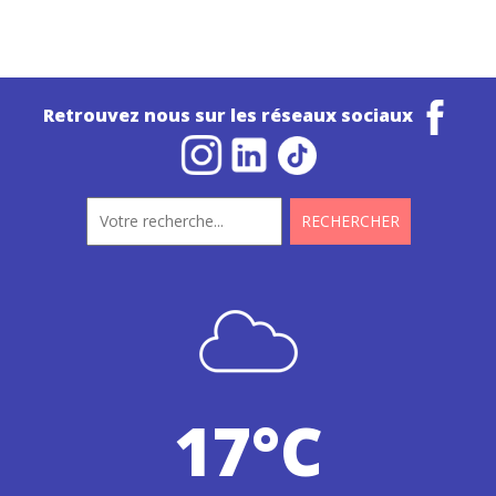
Retrouvez nous sur les réseaux sociaux
17°C