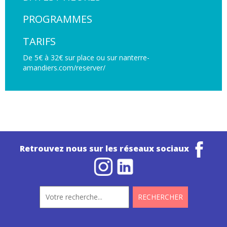
PROGRAMMES
TARIFS
De 5€ à 32€ sur place ou sur nanterre-
amandiers.com/reserver/
Retrouvez nous sur les réseaux sociaux