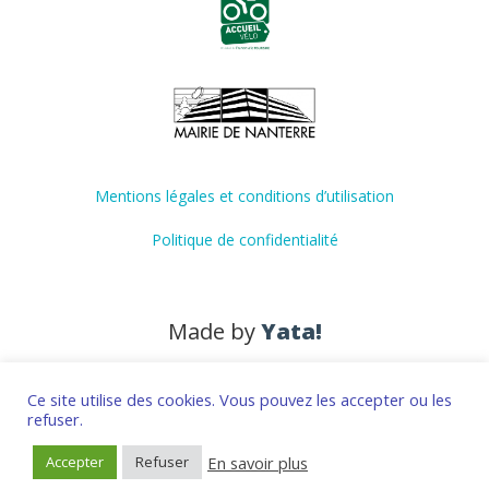
Mentions légales et conditions d’utilisation
Politique de confidentialité
Made by
Yata!
Ce site utilise des cookies. Vous pouvez les accepter ou les
refuser.
En savoir plus
Accepter
Refuser