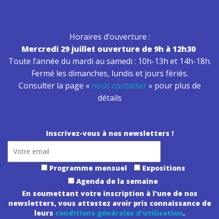
Horaires d’ouverture :
Mercredi 29 juillet ouverture de 9h à 12h30
Toute l’année du mardi au samedi : 10h-13h et 14h-18h.
Fermé les dimanches, lundis et jours fériés.
Consulter la page «
nous contacter
» pour plus de
détails
Inscrivez-vous à nos newsletters !
Programme mensuel
Expositions
Agenda de la semaine
En soumettant votre inscription à l'une de nos
newsletters, vous attestez avoir pris connaissance de
leurs
conditions générales d'utilisation
.