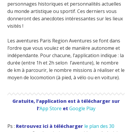
personnages historiques et personnalités actuelles
du monde artistique ou sportif. Ces derniers vous
donneront des anecdotes intéressantes sur les lieux
visités !
Les aventures Paris Region Aventures se font dans
l’ordre que vous voulez et de manière autonome et
indépendante. Pour chacune, l’application indique : la
durée (entre 1h et 2h selon l’aventure), le nombre
de km à parcourir, le nombre missions à réaliser et le
moyen de locomotion (à pied, à vélo ou en voiture).
Gratuite, l’application est à télécharger sur
l’
App Store
et
Google Play
Ps :
Retrouvez ici à télécharger
le plan des 30