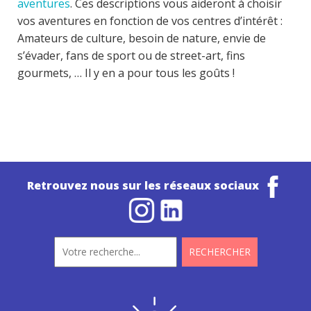
aventures
. Ces descriptions vous aideront à choisir
vos aventures en fonction de vos centres d’intérêt :
Amateurs de culture, besoin de nature, envie de
s’évader, fans de sport ou de street-art, fins
gourmets, … Il y en a pour tous les goûts !
Retrouvez nous sur les réseaux sociaux