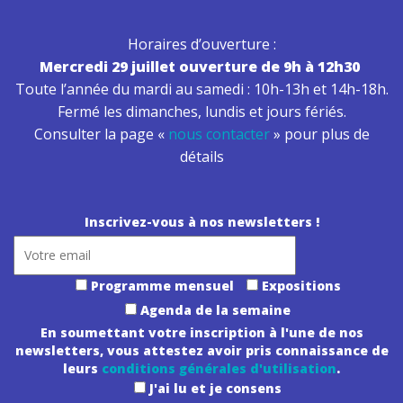
Horaires d’ouverture :
Mercredi 29 juillet ouverture de 9h à 12h30
Toute l’année du mardi au samedi : 10h-13h et 14h-18h.
Fermé les dimanches, lundis et jours fériés.
Consulter la page «
nous contacter
» pour plus de
détails
Inscrivez-vous à nos newsletters !
Programme mensuel
Expositions
Agenda de la semaine
En soumettant votre inscription à l'une de nos
newsletters, vous attestez avoir pris connaissance de
leurs
conditions générales d'utilisation
.
J'ai lu et je consens