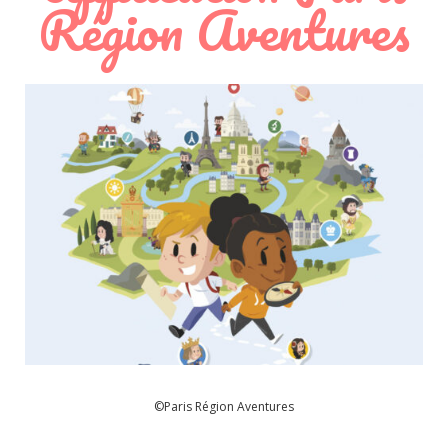
Région Aventures
©Paris Région Aventures