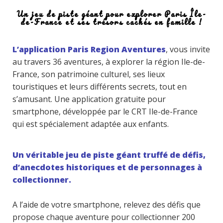
Un jeu de piste géant pour explorer Paris Île-
de-France et ses trésors cachés en famille !
L’application Paris Region Aventures
, vous invite
au travers 36 aventures, à explorer la région Ile-de-
France, son patrimoine culturel, ses lieux
touristiques et leurs différents secrets, tout en
s’amusant. Une application gratuite pour
smartphone, développée par le CRT Ile-de-France
qui est spécialement adaptée aux enfants.
Un véritable jeu de piste géant truffé de défis,
d’anecdotes historiques et de personnages à
collectionner.
A l’aide de votre smartphone, relevez des défis que
propose chaque aventure pour collectionner 200