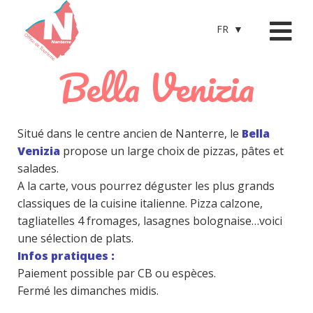
FR
Bella Venizia
Situé dans le centre ancien de Nanterre, le
Bella
Venizia
propose un large choix de pizzas, pâtes et
salades.
A la carte, vous pourrez déguster les plus grands
classiques de la cuisine italienne. Pizza calzone,
tagliatelles 4 fromages, lasagnes bolognaise…voici
une sélection de plats.
Infos pratiques :
Paiement possible par CB ou espèces.
Fermé les dimanches midis.