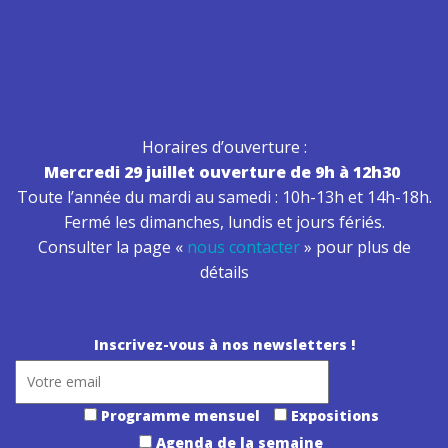
Horaires d’ouverture :
Mercredi 29 juillet ouverture de 9h à 12h30
Toute l’année du mardi au samedi : 10h-13h et 14h-18h.
Fermé les dimanches, lundis et jours fériés.
Consulter la page «
nous contacter
» pour plus de
détails
Inscrivez-vous à nos newsletters !
Programme mensuel
Expositions
Agenda de la semaine