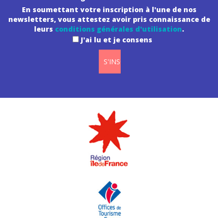
En soumettant votre inscription à l'une de nos
newsletters, vous attestez avoir pris connaissance de
leurs
conditions générales d'utilisation
.
J'ai lu et je consens