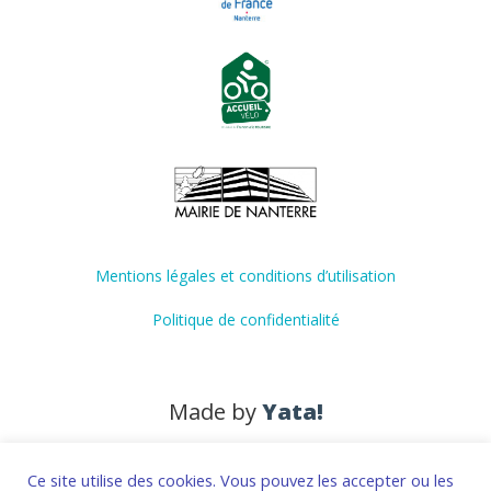
Mentions légales et conditions d’utilisation
Politique de confidentialité
Made by
Yata!
Ce site utilise des cookies. Vous pouvez les accepter ou les