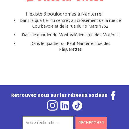
Il existe 3 boulodromes à Nanterre :
Dans le quartier du centre : au croisement de la rue de
Courbevoie et de la rue du 19 Mars 1962
Dans le quartier du Mont Valérien : rue des Molières
Dans le quartier du Petit Nanterre : rue des
Pâquerettes
Retrouvez nous sur les réseaux sociaux