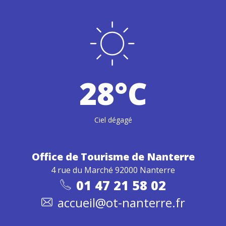
28°C
Ciel dégagé
Office de Tourisme
de Nanterre
4 rue du Marché 92000 Nanterre
01 47 21 58 02
accueil@ot-nanterre.fr