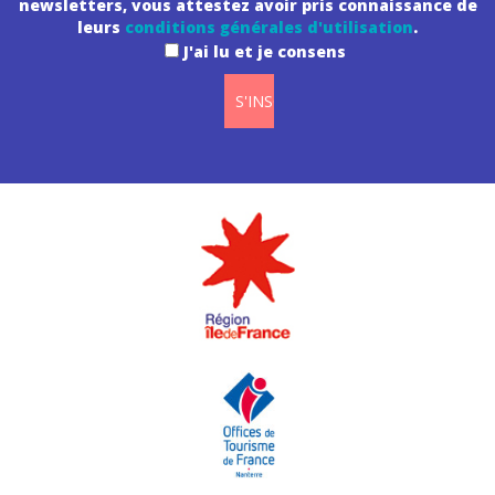
newsletters, vous attestez avoir pris connaissance de
leurs
conditions générales d'utilisation
.
J'ai lu et je consens