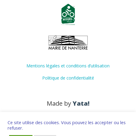
Mentions légales et conditions d’utilisation
Politique de confidentialité
Made by
Yata!
Ce site utilise des cookies. Vous pouvez les accepter ou les
refuser.