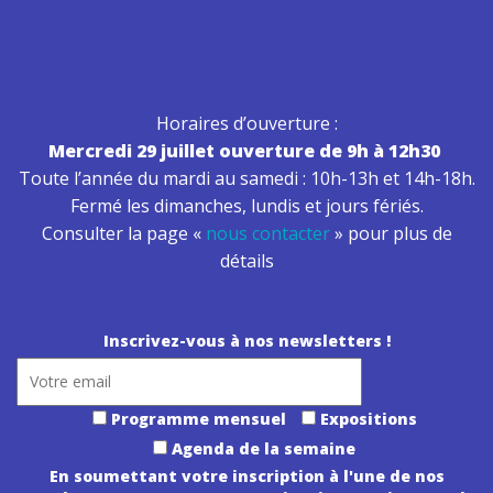
Horaires d’ouverture :
Mercredi 29 juillet ouverture de 9h à 12h30
Toute l’année du mardi au samedi : 10h-13h et 14h-18h.
Fermé les dimanches, lundis et jours fériés.
Consulter la page «
nous contacter
» pour plus de
détails
Inscrivez-vous à nos newsletters !
Programme mensuel
Expositions
Agenda de la semaine
En soumettant votre inscription à l'une de nos