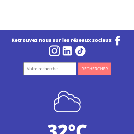
Retrouvez nous sur les réseaux sociaux
32°C