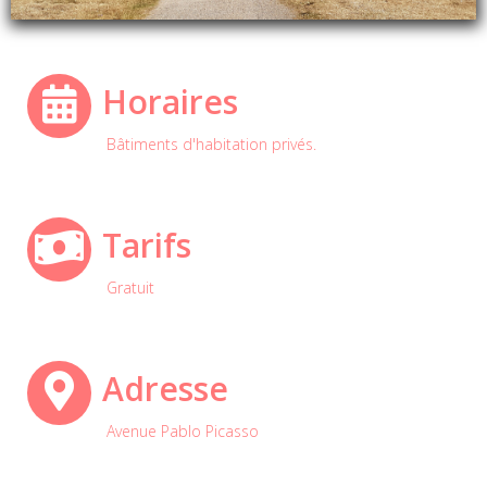
Horaires
Bâtiments d'habitation privés.
Tarifs
Gratuit
Adresse
Avenue Pablo Picasso