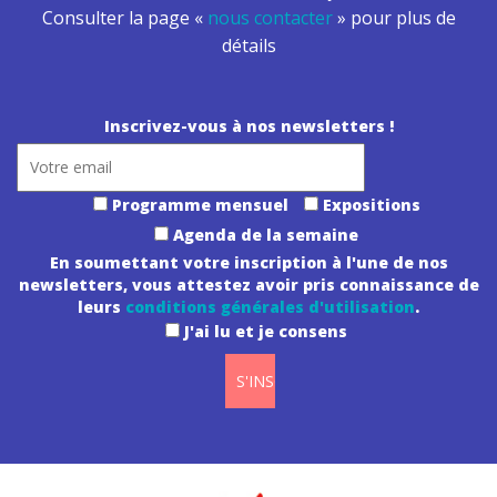
Consulter la page «
nous contacter
» pour plus de
détails
Inscrivez-vous à nos newsletters !
Programme mensuel
Expositions
Agenda de la semaine
En soumettant votre inscription à l'une de nos
newsletters, vous attestez avoir pris connaissance de
leurs
conditions générales d'utilisation
.
J'ai lu et je consens