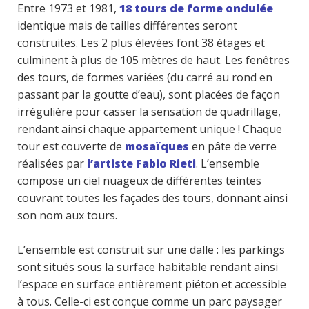
Entre 1973 et 1981,
18 tours de forme ondulée
identique mais de tailles différentes seront
construites. Les 2 plus élevées font 38 étages et
culminent à plus de 105 mètres de haut. Les fenêtres
des tours, de formes variées (du carré au rond en
passant par la goutte d’eau), sont placées de façon
irrégulière pour casser la sensation de quadrillage,
rendant ainsi chaque appartement unique ! Chaque
tour est couverte de
mosaïques
en pâte de verre
réalisées par
l’artiste Fabio Rieti
. L’ensemble
compose un ciel nuageux de différentes teintes
couvrant toutes les façades des tours, donnant ainsi
son nom aux tours.
L’ensemble est construit sur une dalle : les parkings
sont situés sous la surface habitable rendant ainsi
l’espace en surface entièrement piéton et accessible
à tous. Celle-ci est conçue comme un parc paysager