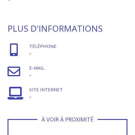
PLUS D'INFORMATIONS
TÉLÉPHONE
-
E-MAIL
-
SITE INTERNET
-
À VOIR À PROXIMITÉ