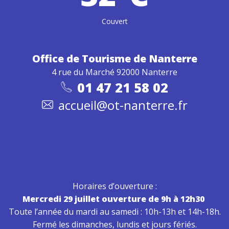
Couvert
Office de Tourisme
de Nanterre
4 rue du Marché 92000 Nanterre
01 47 21 58 02
accueil@ot-nanterre.fr
Horaires d’ouverture :
Mercredi 29 juillet ouverture de 9h à 12h30
Toute l’année du mardi au samedi : 10h-13h et 14h-18h.
Fermé les dimanches, lundis et jours fériés.