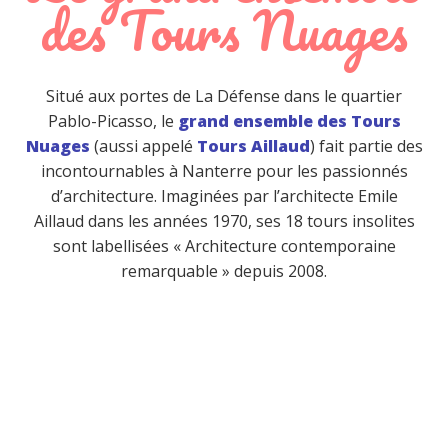
des Tours Nuages
Situé aux portes de La Défense dans le quartier
Pablo-Picasso, le
grand ensemble des Tours
Nuages
(aussi appelé
Tours Aillaud
) fait partie des
incontournables à Nanterre pour les passionnés
d’architecture. Imaginées par l’architecte Emile
Aillaud dans les années 1970, ses 18 tours insolites
sont labellisées « Architecture contemporaine
remarquable » depuis 2008.