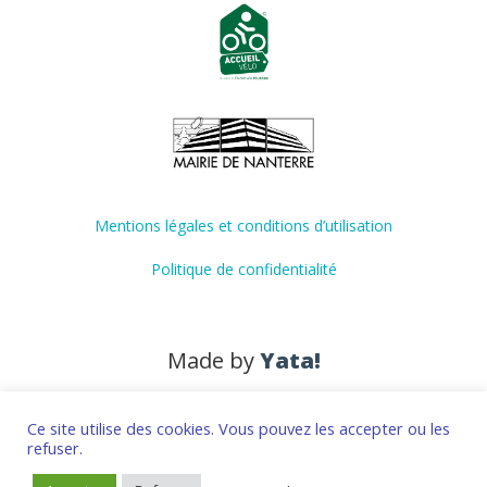
Mentions légales et conditions d’utilisation
Politique de confidentialité
Made by
Yata!
Ce site utilise des cookies. Vous pouvez les accepter ou les
refuser.