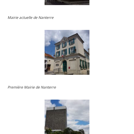
Mairie actuelle de Nanterre
Première Mairie de Nanterre