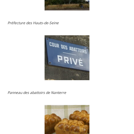
Préfecture des Hauts-de-Seine
Panneau des abattoirs de Nanterre