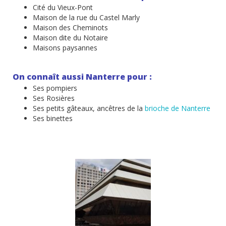
Cité du Vieux-Pont
Maison de la rue du Castel Marly
Maison des Cheminots
Maison dite du Notaire
Maisons paysannes
On connaît aussi Nanterre pour :
Ses pompiers
Ses Rosières
Ses petits gâteaux, ancêtres de la
brioche de Nanterre
Ses binettes