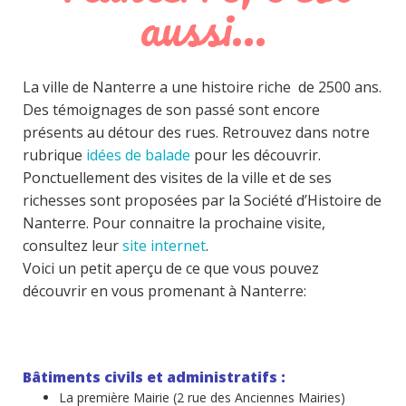
aussi…
La ville de Nanterre a une histoire riche de 2500 ans.
Des témoignages de son passé sont encore
présents au détour des rues. Retrouvez dans notre
rubrique
idées de balade
pour les découvrir.
Ponctuellement des visites de la ville et de ses
richesses sont proposées par la Société d’Histoire de
Nanterre. Pour connaitre la prochaine visite,
consultez leur
site internet
.
Voici un petit aperçu de ce que vous pouvez
découvrir en vous promenant à Nanterre:
Bâtiments civils et administratifs :
La première Mairie (2 rue des Anciennes Mairies)