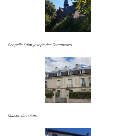
Chapelle Saint-Joseph des Fontenelles
Maison du notaire