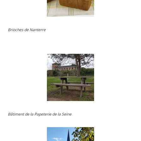
Brioches de Nanterre
Bâtiment de la Papeterie de la Seine