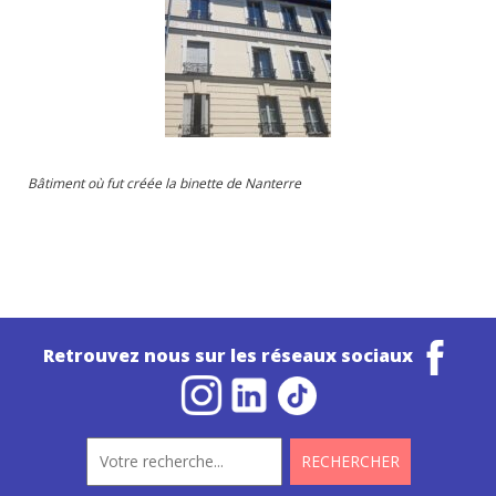
Bâtiment où fut créée la binette de Nanterre
Retrouvez nous sur les réseaux sociaux