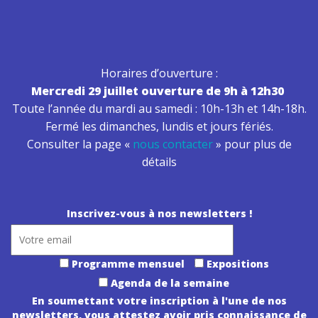
Horaires d’ouverture :
Mercredi 29 juillet ouverture de 9h à 12h30
Toute l’année du mardi au samedi : 10h-13h et 14h-18h.
Fermé les dimanches, lundis et jours fériés.
Consulter la page «
nous contacter
» pour plus de
détails
Inscrivez-vous à nos newsletters !
Programme mensuel
Expositions
Agenda de la semaine
En soumettant votre inscription à l'une de nos
newsletters, vous attestez avoir pris connaissance de