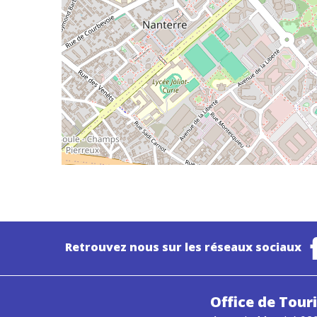
Retrouvez nous sur les réseaux sociaux
Office de Tou