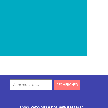
Inscrivez-vous à nos newsletters !