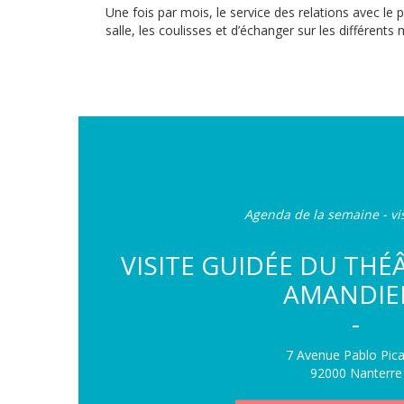
Une fois par mois, le service des relations avec le 
salle, les coulisses et d’échanger sur les différents
Agenda de la semaine - vi
VISITE GUIDÉE DU TH
AMANDIE
-
7 Avenue Pablo Pic
92000 Nanterre