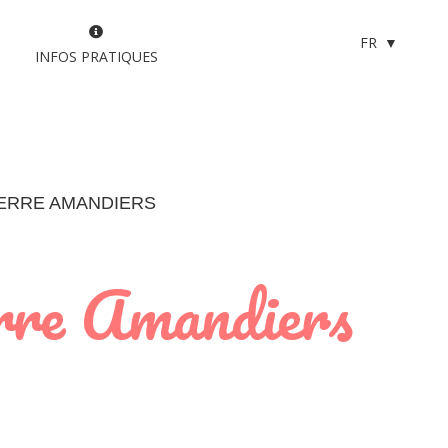
FR
INFOS PRATIQUES
TERRE AMANDIERS
erre Amandiers