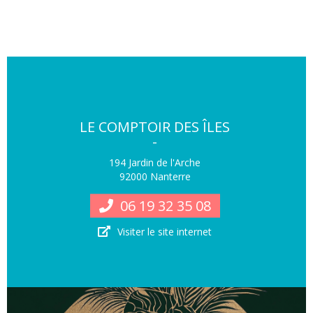
LE COMPTOIR DES ÎLES
-
194 Jardin de l'Arche
92000 Nanterre
06 19 32 35 08
Visiter le site internet