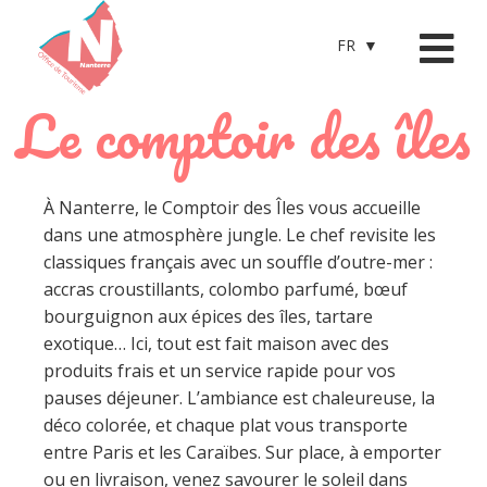
FR
Le comptoir des îles
À Nanterre, le Comptoir des Îles vous accueille
dans une atmosphère jungle. Le chef revisite les
classiques français avec un souffle d’outre-mer :
accras croustillants, colombo parfumé, bœuf
bourguignon aux épices des îles, tartare
exotique… Ici, tout est fait maison avec des
produits frais et un service rapide pour vos
pauses déjeuner. L’ambiance est chaleureuse, la
déco colorée, et chaque plat vous transporte
entre Paris et les Caraïbes. Sur place, à emporter
ou en livraison, venez savourer le soleil dans