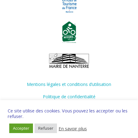
Mentions légales et conditions d’utilisation
Politique de confidentialité
Ce site utilise des cookies. Vous pouvez les accepter ou les
refuser.
Made by
Yata!
En savoir plus
Accepter
Refuser