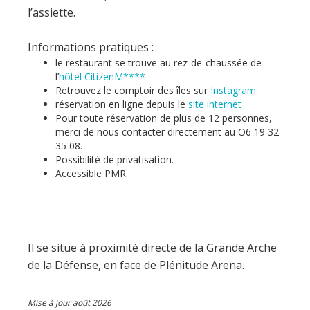
l’assiette.
Informations pratiques :
le restaurant se trouve au rez-de-chaussée de
l’
hôtel CitizenM****
Retrouvez le comptoir des îles sur
Instagram
.
réservation en ligne depuis le
site internet
Pour toute réservation de plus de 12 personnes,
merci de nous contacter directement au O6 19 32
35 08.
Possibilité de privatisation.
Accessible PMR.
Il se situe à proximité directe de la Grande Arche
de la Défense, en face de Plénitude Arena.
Mise à jour août 2026