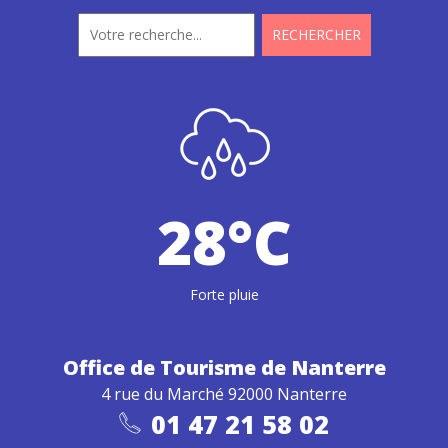
28°C
Forte pluie
Office de Tourisme
de Nanterre
4 rue du Marché 92000 Nanterre
01 47 21 58 02