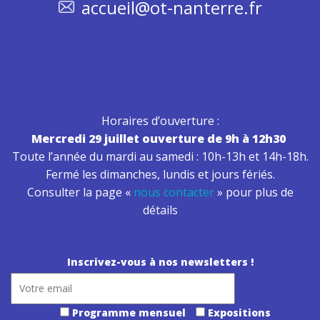
accueil@ot-nanterre.fr
Horaires d’ouverture :
Mercredi 29 juillet ouverture de 9h à 12h30
Toute l’année du mardi au samedi : 10h-13h et 14h-18h.
Fermé les dimanches, lundis et jours fériés.
Consulter la page «
nous contacter
» pour plus de
détails
Inscrivez-vous à nos newsletters !
Programme mensuel
Expositions