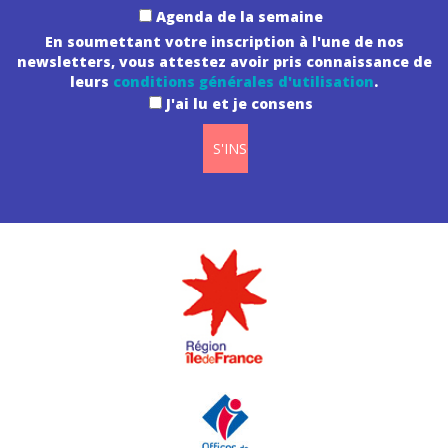
Agenda de la semaine
En soumettant votre inscription à l'une de nos
newsletters, vous attestez avoir pris connaissance de
leurs
conditions générales d'utilisation
.
J'ai lu et je consens