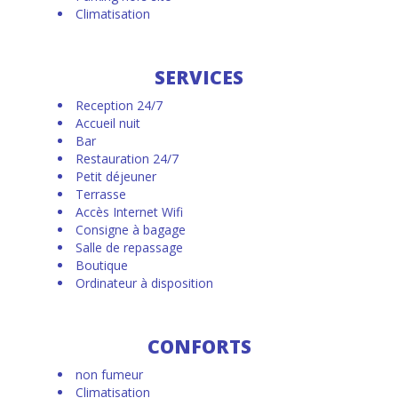
Climatisation
SERVICES
Reception 24/7
Accueil nuit
Bar
Restauration 24/7
Petit déjeuner
Terrasse
Accès Internet Wifi
Consigne à bagage
Salle de repassage
Boutique
Ordinateur à disposition
CONFORTS
non fumeur
Climatisation