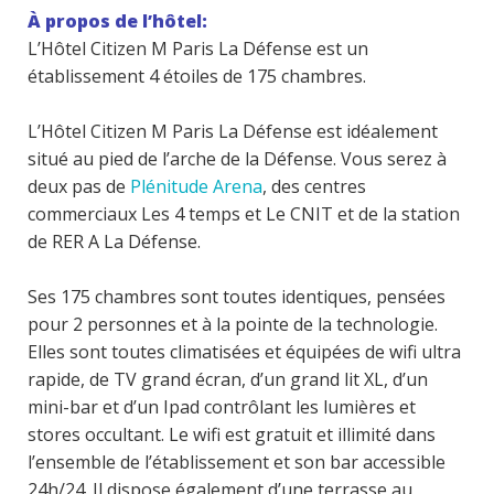
À propos de l’hôtel:
L’Hôtel Citizen M Paris La Défense est un
établissement 4 étoiles de 175 chambres.
L’Hôtel Citizen M Paris La Défense est idéalement
situé au pied de l’arche de la Défense. Vous serez à
deux pas de
Plénitude Arena
, des centres
commerciaux Les 4 temps et Le CNIT et de la station
de RER A La Défense.
Ses 175 chambres sont toutes identiques, pensées
pour 2 personnes et à la pointe de la technologie.
Elles sont toutes climatisées et équipées de wifi ultra
rapide, de TV grand écran, d’un grand lit XL, d’un
mini-bar et d’un Ipad contrôlant les lumières et
stores occultant. Le wifi est gratuit et illimité dans
l’ensemble de l’établissement et son bar accessible
24h/24. Il dispose également d’une terrasse au