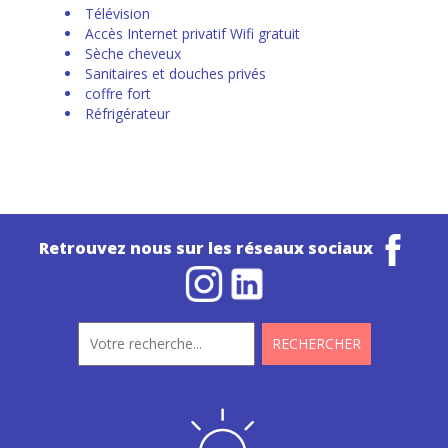
Télévision
Accès Internet privatif Wifi gratuit
Sèche cheveux
Sanitaires et douches privés
coffre fort
Réfrigérateur
Retrouvez nous sur les réseaux sociaux