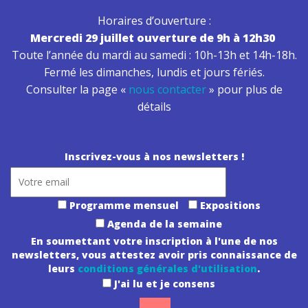
Horaires d’ouverture :
Mercredi 29 juillet ouverture de 9h à 12h30
Toute l’année du mardi au samedi : 10h-13h et 14h-18h.
Fermé les dimanches, lundis et jours fériés.
Consulter la page «
nous contacter
» pour plus de
détails
Inscrivez-vous à nos newsletters !
Programme mensuel
Expositions
Agenda de la semaine
En soumettant votre inscription à l'une de nos
newsletters, vous attestez avoir pris connaissance de
leurs
conditions générales d'utilisation
.
J'ai lu et je consens