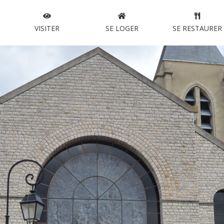
VISITER
SE LOGER
SE RESTAURER