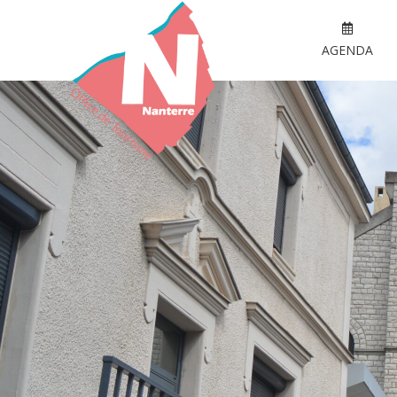
AGENDA