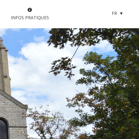
FR
INFOS PRATIQUES