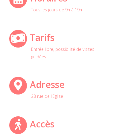
Tous les jours de 9h à 19h
Tarifs
Entrée libre, possibilité de visites
guidées
Adresse
28 rue de l’Eglise
Accès