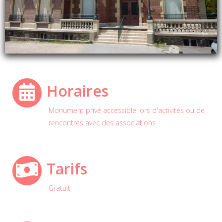
Horaires
Monument privé accessible lors d'activités ou de
rencontres avec des associations
Tarifs
Gratuit