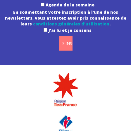
Agenda de la semaine
En soumettant votre inscription à l'une de nos
newsletters, vous attestez avoir pris connaissance de
leurs
conditions générales d'utilisation
.
J'ai lu et je consens