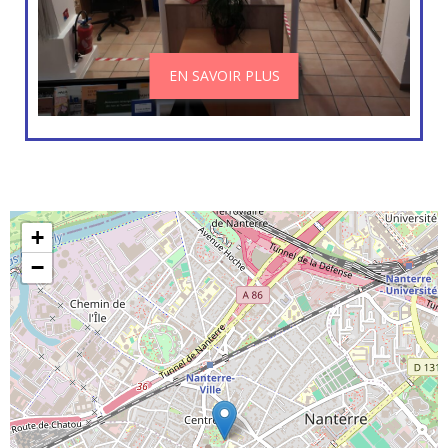
EN SAVOIR PLUS
+
−