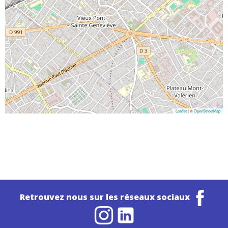
Leaflet
| ©
OpenStreetMap
Retrouvez nous sur les réseaux sociaux