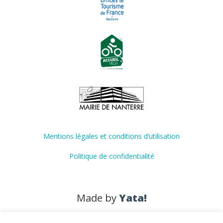
Mentions légales et conditions d’utilisation
Politique de confidentialité
Made by
Yata!