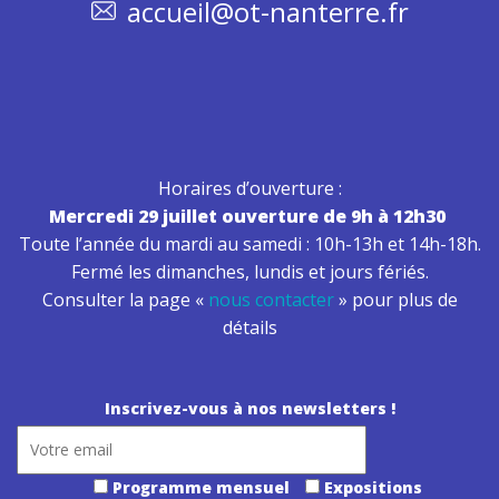
accueil@ot-nanterre.fr
Horaires d’ouverture :
Mercredi 29 juillet ouverture de 9h à 12h30
Toute l’année du mardi au samedi : 10h-13h et 14h-18h.
Fermé les dimanches, lundis et jours fériés.
Consulter la page «
nous contacter
» pour plus de
détails
Inscrivez-vous à nos newsletters !
Programme mensuel
Expositions