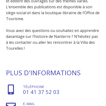
et éditent des ouvrages sur des thèmes variés.
L’ensemble des publications est disponible à son
siège social et dans la boutique-librairie de l’Office de
Tourisme.
Vous avez des questions ou souhaitez en apprendre
davantage sur l’histoire de Nanterre ? N’hésitez pas
à les contacter ou aller les rencontrer à la Villa des
Tourelles !
PLUS D'INFORMATIONS
TÉLÉPHONE
01 41 37 52 03
E-MAIL