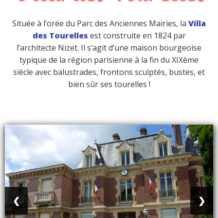
Située à l’orée du Parc des Anciennes Mairies, la
Villa
des Tourelles
est construite en 1824 par
l’architecte Nizet. Il s’agit d’une maison bourgeoise
typique de la région parisienne à la fin du XIXème
siècle avec balustrades, frontons sculptés, bustes, et
bien sûr ses tourelles !
❮
❯