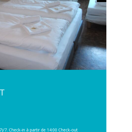
T
7j/7. Check-in à partir de 14:00 Check-out