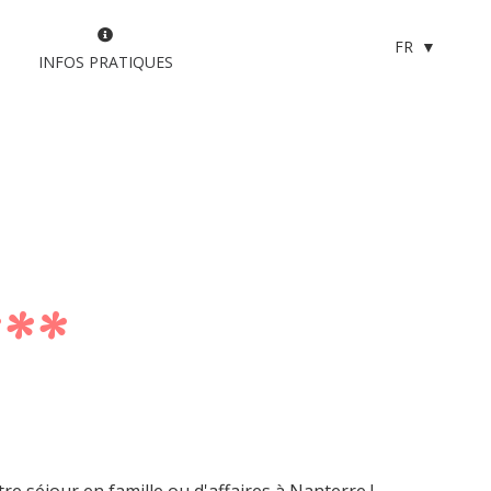
FR
INFOS PRATIQUES
***