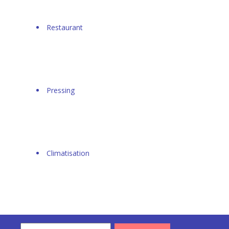
Restaurant
Pressing
Climatisation