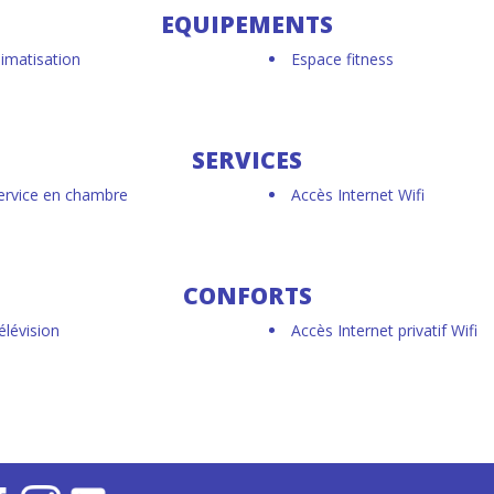
EQUIPEMENTS
limatisation
Espace fitness
SERVICES
ervice en chambre
Accès Internet Wifi
CONFORTS
élévision
Accès Internet privatif Wifi