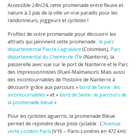
Accessible 24h/24, cette promenade entre fleuve et
nature à 2 pas de la ville un vrai paradis pour les
randonneurs, joggeurs et cyclistes !
Profitez de votre promenade pour découvrir les
attraits qui jalonnent cette promenade :
le parc
départemental Pierre Lagravère
(Colombes),
Parc
départemental du Chemin de l’Île
(Nanterre), la
passerelle avec vue sur le port de Nanterre et le Parc
des Impressionnistes (Rueil-Malmaison). Mais aussi
des incontournables de l’histoire de Nanterre à
découvrir grâce aux parcours «
bord de Seine : les
incontournables
» et «
bord de Seine : le parcours de
la promenade bleue
»
Pour les cyclistes aguerris, la promenade Bleue
permet de rejoindre deux piste cyclable : L’
Avenue
verte London Paris
(V16 – Paris-Londres en 472 km)