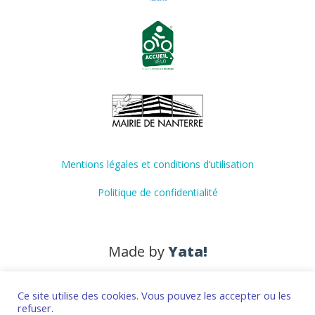
Mentions légales et conditions d’utilisation
Politique de confidentialité
Made by
Yata!
Ce site utilise des cookies. Vous pouvez les accepter ou les
refuser.