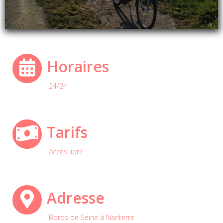
Horaires
24/24
Tarifs
Accès libre
Adresse
Bords de Seine à Nanterre