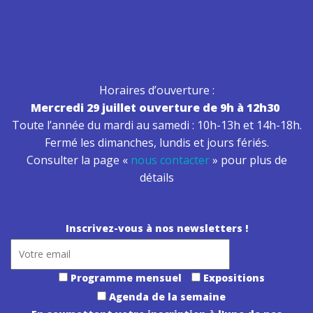
Horaires d’ouverture :
Mercredi 29 juillet ouverture de 9h à 12h30
Toute l’année du mardi au samedi : 10h-13h et 14h-18h.
Fermé les dimanches, lundis et jours fériés.
Consulter la page «
nous contacter
» pour plus de
détails
Inscrivez-vous à nos newsletters !
Programme mensuel
Expositions
Agenda de la semaine