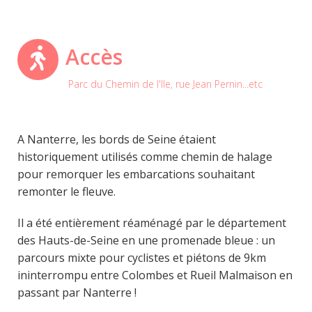
Accès
Parc du Chemin de l'Ile, rue Jean Pernin...etc
A Nanterre, les bords de Seine étaient
historiquement utilisés comme chemin de halage
pour remorquer les embarcations souhaitant
remonter le fleuve.
Il a été entièrement réaménagé par le département
des Hauts-de-Seine en une promenade bleue : un
parcours mixte pour cyclistes et piétons de 9km
ininterrompu entre Colombes et Rueil Malmaison en
passant par Nanterre !