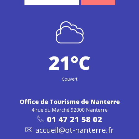
21°C
Couvert
Office de Tourisme
de Nanterre
4 rue du Marché 92000 Nanterre
01 47 21 58 02
accueil@ot-nanterre.fr