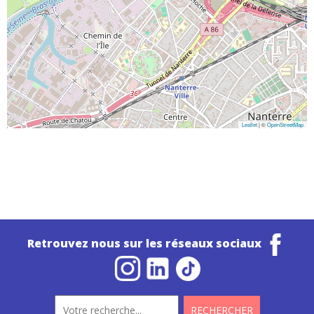
Leaflet
| ©
OpenStreetMap
Retrouvez nous sur les réseaux sociaux