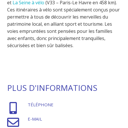
et
La Seine à vélo
(V33 – Paris-Le Havre en 458 km).
Ces itinéraires à vélo sont spécialement conçus pour
permettre à tous de découvrir les merveilles du
patrimoine local, en alliant sport et tourisme. Les
voies empruntées sont pensées pour les familles
avec enfants, donc principalement tranquilles,
sécurisées et bien sûr balisées.
PLUS D'INFORMATIONS
TÉLÉPHONE
E-MAIL