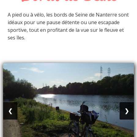
A pied ou à vélo, les bords de Seine de Nanterre sont
idéaux pour une pause détente ou une escapade
sportive, tout en profitant de la vue sur le fleuve et
ses îles.
❮
❯