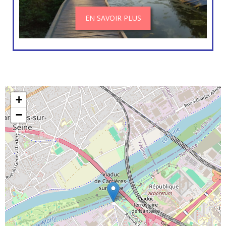
EN SAVOIR PLUS
+
−