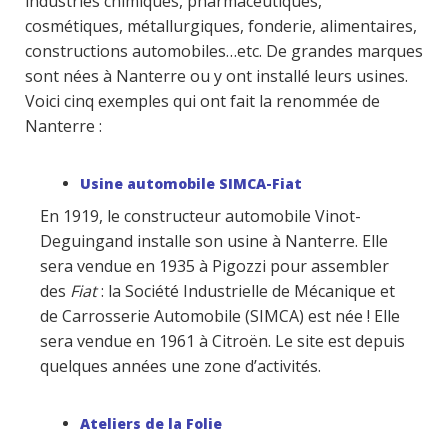
industries chimiques, pharmaceutiques,
cosmétiques, métallurgiques, fonderie, alimentaires,
constructions automobiles…etc. De grandes marques
sont nées à Nanterre ou y ont installé leurs usines.
Voici cinq exemples qui ont fait la renommée de
Nanterre :
Usine automobile SIMCA-Fiat
En 1919, le constructeur automobile Vinot-
Deguingand installe son usine à Nanterre. Elle
sera vendue en 1935 à Pigozzi pour assembler
des
Fiat
: la Société Industrielle de Mécanique et
de Carrosserie Automobile (SIMCA) est née ! Elle
sera vendue en 1961 à Citroën. Le site est depuis
quelques années une zone d’activités.
Ateliers de la Folie