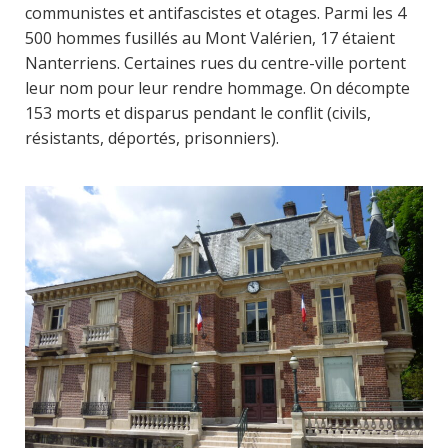
communistes et antifascistes et otages. Parmi les 4
500 hommes fusillés au Mont Valérien, 17 étaient
Nanterriens. Certaines rues du centre-ville portent
leur nom pour leur rendre hommage. On décompte
153 morts et disparus pendant le conflit (civils,
résistants, déportés, prisonniers).