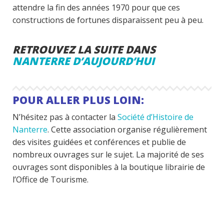
attendre la fin des années 1970 pour que ces
constructions de fortunes disparaissent peu à peu.
RETROUVEZ LA SUITE DANS
NANTERRE D’AUJOURD’HUI
POUR ALLER PLUS LOIN:
N’hésitez pas à contacter la
Société d’Histoire de
Nanterre
. Cette association organise régulièrement
des visites guidées et conférences et publie de
nombreux ouvrages sur le sujet. La majorité de ses
ouvrages sont disponibles à la boutique librairie de
l’Office de Tourisme.