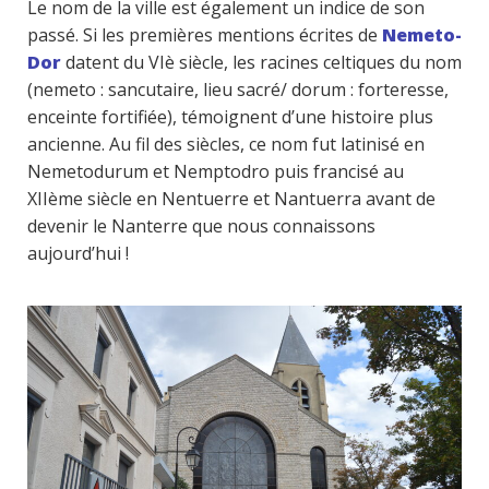
Le nom de la ville est également un indice de son
passé. Si les premières mentions écrites de
Nemeto-
Dor
datent du VIè siècle, les racines celtiques du nom
(nemeto : sancutaire, lieu sacré/ dorum : forteresse,
enceinte fortifiée), témoignent d’une histoire plus
ancienne. Au fil des siècles, ce nom fut latinisé en
Nemetodurum et Nemptodro puis francisé au
XIIème siècle en Nentuerre et Nantuerra avant de
devenir le Nanterre que nous connaissons
aujourd’hui !