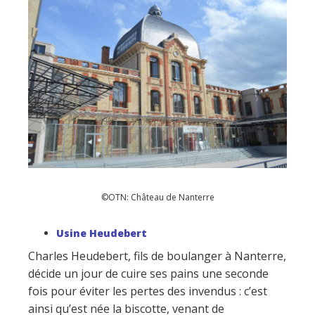
©OTN: Château de Nanterre
Usine Heudebert
Charles Heudebert, fils de boulanger à Nanterre,
décide un jour de cuire ses pains une seconde
fois pour éviter les pertes des invendus : c’est
ainsi qu’est née la biscotte, venant de