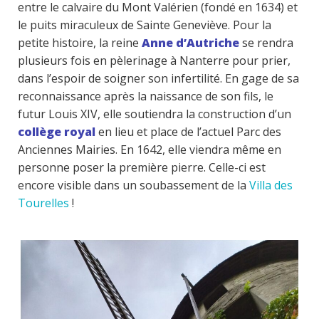
entre le calvaire du Mont Valérien (fondé en 1634) et
le puits miraculeux de Sainte Geneviève. Pour la
petite histoire, la reine
Anne d’Autriche
se rendra
plusieurs fois en pèlerinage à Nanterre pour prier,
dans l’espoir de soigner son infertilité. En gage de sa
reconnaissance après la naissance de son fils, le
futur Louis XIV, elle soutiendra la construction d’un
collège royal
en lieu et place de l’actuel Parc des
Anciennes Mairies. En 1642, elle viendra même en
personne poser la première pierre. Celle-ci est
encore visible dans un soubassement de la
Villa des
Tourelles
!