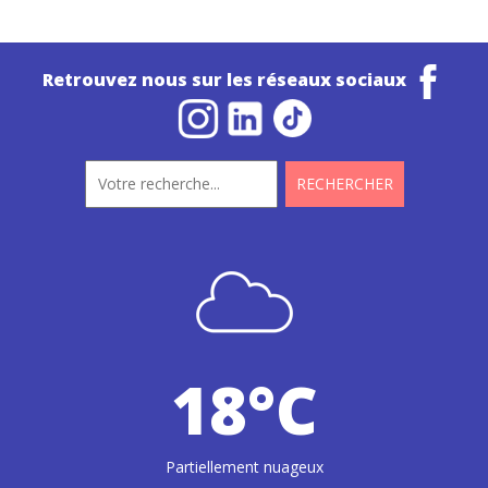
Retrouvez nous sur les réseaux sociaux
18°C
Partiellement nuageux