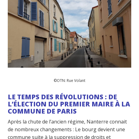
©OTN: Rue Volant
LE TEMPS DES RÉVOLUTIONS : DE
L’ÉLECTION DU PREMIER MAIRE À LA
COMMUNE DE PARIS
Après la chute de l’ancien régime, Nanterre connait
de nombreux changements : Le bourg devient une
commune suite à la suppression de droits et