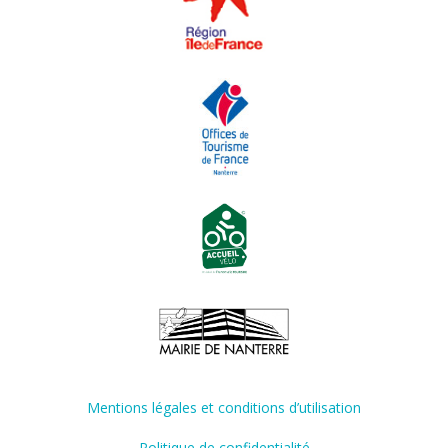
Mentions légales et conditions d’utilisation
Politique de confidentialité