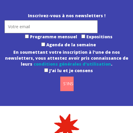
Inscrivez-vous à nos newsletters !
Programme mensuel
Expositions
Agenda de la semaine
En soumettant votre inscription à l'une de nos
newsletters, vous attestez avoir pris connaissance de
leurs
conditions générales d'utilisation
.
J'ai lu et je consens