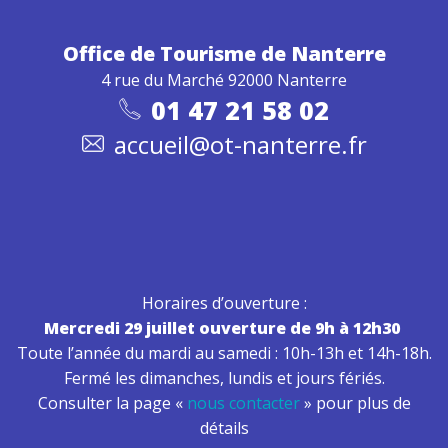
Office de Tourisme
de Nanterre
4 rue du Marché 92000 Nanterre
01 47 21 58 02
accueil@ot-nanterre.fr
Horaires d’ouverture :
Mercredi 29 juillet ouverture de 9h à 12h30
Toute l’année du mardi au samedi : 10h-13h et 14h-18h.
Fermé les dimanches, lundis et jours fériés.
Consulter la page «
nous contacter
» pour plus de
détails