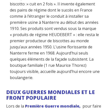
biscotto :« cuit en 2 fois ». Il invente également
des pains de régime dont le succès en France
comme à l’étranger le conduit à installer sa
première usine à Nanterre au début des années
1910. Ses produits sont vendus sous la marque
« produits de régime HEUDEBERT » : elle resta le
premier producteur de biscottes au monde
jusqu’aux années 1950. L’usine florissante de
Nanterre ferme en 1968. Aujourd’hui seuls
quelques éléments de la façade subsistent. La
boutique familiale (1 rue Maurice Thorez)
toujours visible, accueille aujourd’hui encore une
boulangerie.
DEUX GUERRES MONDIALES ET LE
FRONT POPULAIRE
Lors de la
Première Guerre mondiale,
pour faire