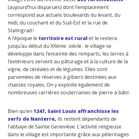
(aujourd’hui disparues) dont l’emplacement
correspond aux actuels boulevards du levant, du
midi, du couchant et du Sud-Est et la rue de
Stalingrad !
A l’époque le
territoire est rural
et le restera
jusqu’au début du XXème siècle : le village se
développe dans l’enceinte des remparts, les terres à
l’extérieurs servent au pâturage et à la culture de la
vigne, de céréales et de légumes. Elles sont
parsemées de réserves à gibiers destinées aux
chasses royales. On y exploite également de
nombreuses carrières souterraines de pierre à bâtir.
Bien qu’en
1247, Saint Louis affranchisse les
serfs de Nanterre,
ils restent dépendants de
l’abbaye de Sainte Geneviève. L’activité religieuse
dans le village est importante grâce aux pèlerinages