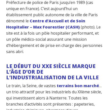
Préfecture de police de Paris jusqu’en 1989 (cas
unique en France). C’est aujourd’hui un
établissement public autonome de la ville de Paris
dénommé le
Centre d’Accueil et de Soin
Hospitalier – Max Fourestier (CASH)
(photo). Le
site est à la fois un pôle hospitalier performant, et
un pôle médico-social assurant une mission
d’hébergement et de prise en charge des personnes
sans abri.
LE DÉBUT DU XXE SIÈCLE MARQUE
L’ÂGE D’OR DE
L’INDUSTRIALISATION DE LA VILLE
Le train, la Seine, de vastes
terrains bon marché
…
un trio attractif pour les industriels du XXème siècle,
qui investissent alors à Nanterre. Toutes les
branches d’activités sont présentes : papeteries,