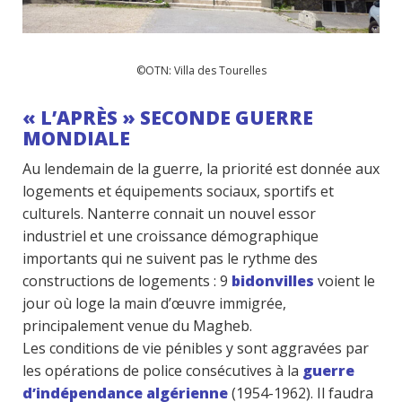
©OTN: Villa des Tourelles
« L’APRÈS » SECONDE GUERRE
MONDIALE
Au lendemain de la guerre, la priorité est donnée aux
logements et équipements sociaux, sportifs et
culturels. Nanterre connait un nouvel essor
industriel et une croissance démographique
importants qui ne suivent pas le rythme des
constructions de logements : 9
bidonvilles
voient le
jour où loge la main d’œuvre immigrée,
principalement venue du Magheb.
Les conditions de vie pénibles y sont aggravées par
les opérations de police consécutives à la
guerre
d’indépendance algérienne
(1954-1962). Il faudra